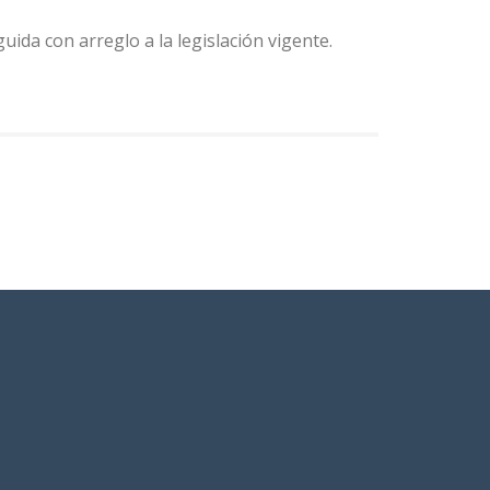
ida con arreglo a la legislación vigente.