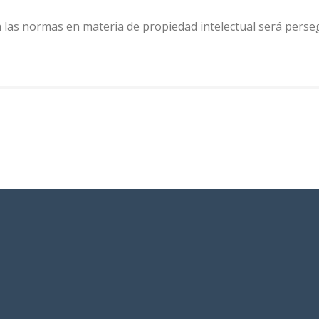
a las normas en materia de propiedad intelectual será persegu