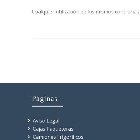
Cualquier utilización de los mismos contraria 
Páginas
Aviso Legal
Cajas Paqueteras
Camiones Frigorificos