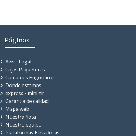
Páginas
Aviso Legal
Cajas Paqueteras
Camiones Frigorificos
Dónde estamos
express / mini-tir
Garantia de calidad
Mapa web
Nuestra flota
Nuestro equipo
Plataformas Elevadoras