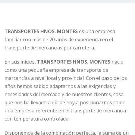
TRANSPORTES HNOS. MONTES
es una empresa
familiar con más de 20 años de experiencia en el
transporte de mercancías por carretera.
En sus inicios,
TRANSPORTES HNOS. MONTES
nació
como una pequeña empresa de transporte de
mercancías a nivel local y provincial. Con el paso de los
años hemos sabido adaptarnos a las exigencias y
necesidades del mercado y de nuestros clientes, cosa
que nos ha llevado a día de hoy a posicionarnos como
una empresa referente en el transporte de mercancía
con temperatura controlada.
Disponemos de la combinación perfecta, la suma de un