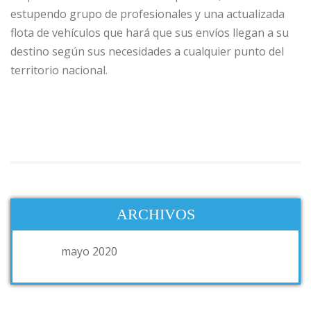
estupendo grupo de profesionales y una actualizada
flota de vehículos que hará que sus envíos llegan a su
destino según sus necesidades a cualquier punto del
territorio nacional.
ARCHIVOS
mayo 2020