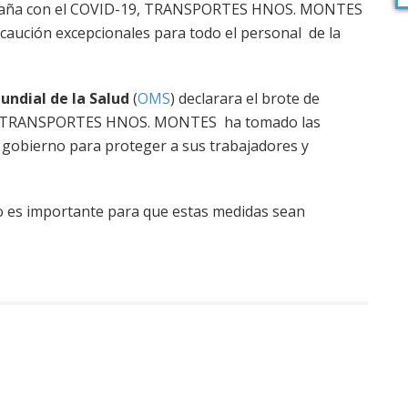
 España con el COVID-19, TRANSPORTES HNOS. MONTES
caución excepcionales para todo el personal de la
ndial de la Salud
(
OMS
) declarara el brote de
, TRANSPORTES HNOS. MONTES ha tomado las
gobierno para proteger a sus trabajadores y
o es importante para que estas medidas sean