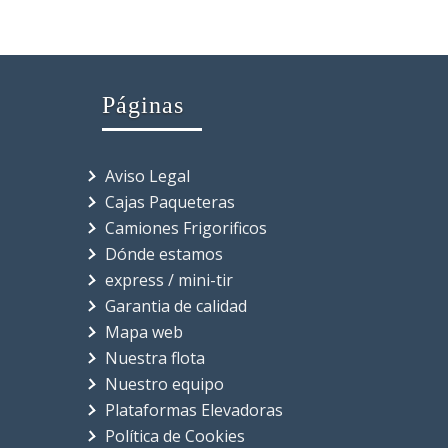
Páginas
Aviso Legal
Cajas Paqueteras
Camiones Frigorificos
Dónde estamos
express / mini-tir
Garantia de calidad
Mapa web
Nuestra flota
Nuestro equipo
Plataformas Elevadoras
Política de Cookies