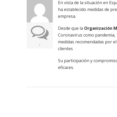
En vista de la situación en
ha establecido medidas de pre
empresa.
Desde que la
Organización Mu
Coronavirus como pandemia
medidas recomendadas por el 
-
clientes
Su participación y compromis
eficaces.